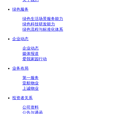
绿色服务
绿色生活场景服务能力
绿色科技研发能力
绿色流程与标准化体系
企业动态
企业动态
媒体报道
爱我家园行动
业务布局
第一服务
亚航物业
上诚物业
投资者关系
公司资料
公告与通函