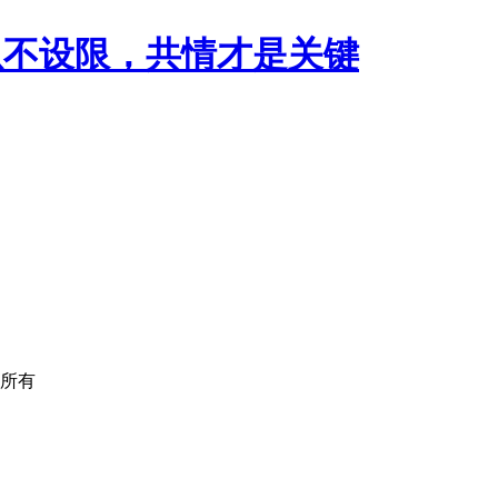
务从不设限，共情才是关键
版权所有