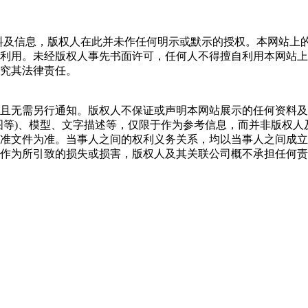
所有的任何资料及信息，版权人在此并未作任何明示或默示的授权。本
利用。未经版权人事先书面许可，任何人不得擅自利用本网站上
究其法律责任。
且无需另行通知。版权人不保证或声明本网站展示的任何资料及
图等)、模型、文字描述等，仅限于作为参考信息，而并非版权
准文件为准。当事人之间的权利义务关系，均以当事人之间成立
作为所引致的损失或损害，版权人及其关联公司概不承担任何责