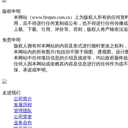
版权申明
本网站（www.firstpm.com.cn）上为版权人
用，且不得进行任何复制或公布，也不得进行任何传播或
上载、下载、引用、评价等。否则，版权人将严格依法追
免责申明
版权人拥有对本网站的内容及形式进行随时更改之权利，
本网站内的所有图片(包括但不限于插图、透视图、设计
本网站中任何项目信息的介绍及描述等，均以政府最终批
任何人因本网站或依赖其内容及信息进行的任何作为或不
保、承诺或申明。
走进我们
公司简介
发展历程
管理团队
公司荣誉
业务合作