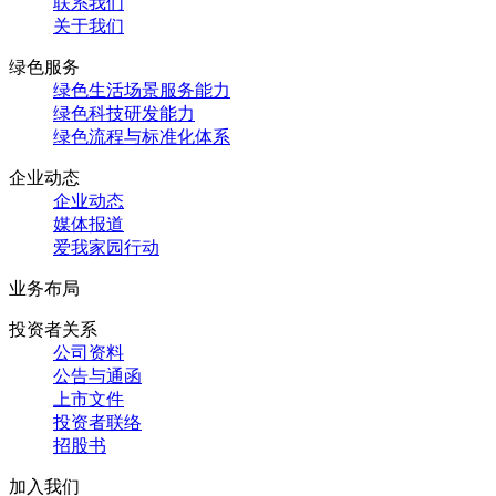
联系我们
关于我们
绿色服务
绿色生活场景服务能力
绿色科技研发能力
绿色流程与标准化体系
企业动态
企业动态
媒体报道
爱我家园行动
业务布局
投资者关系
公司资料
公告与通函
上市文件
投资者联络
招股书
加入我们