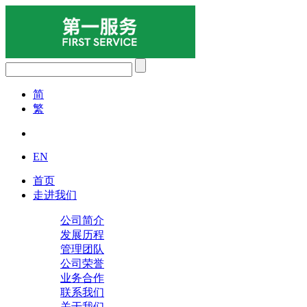
简
繁
EN
首页
走进我们
公司简介
发展历程
管理团队
公司荣誉
业务合作
联系我们
关于我们