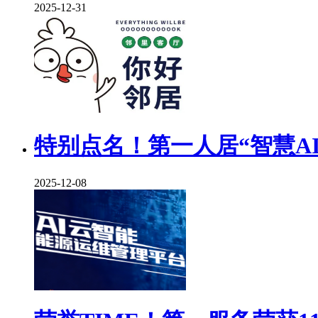
2025-12-31
特别点名！第一人居“智慧A
2025-12-08