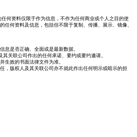
网站上的任何资料仅限于作为信息，不作为任何商业或个人之目的使
的任何资料及信息，包括但不限于复制、传播、展示、镜像、
信息是否正确、全面或是最新数据。
人及其关联公司作出的任何承诺、要约或要约邀请。
并生效的书面法律文件为准。
任，版权人及其关联公司亦不就此作出任何明示或暗示的担