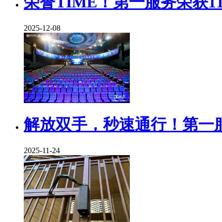
荣誉TIME！第一服务荣获1
2025-12-08
解放双手，秒速通行！第一
2025-11-24