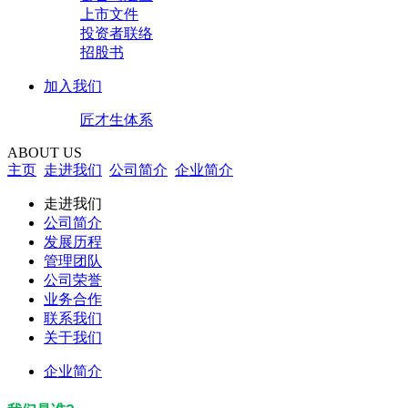
上市文件
投资者联络
招股书
加入我们
匠才生体系
ABOUT US
主页
走进我们
公司简介
企业简介
走进我们
公司简介
发展历程
管理团队
公司荣誉
业务合作
联系我们
关于我们
企业简介