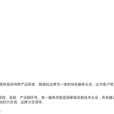
建筑科技咨询和产品研发、能源站运维为一体的绿色服务企业，以为客户
医院、高校、产业园区等。第一服务控股是国家级高新技术企业，具有建
业组织力百强、品牌力百强等。
K。