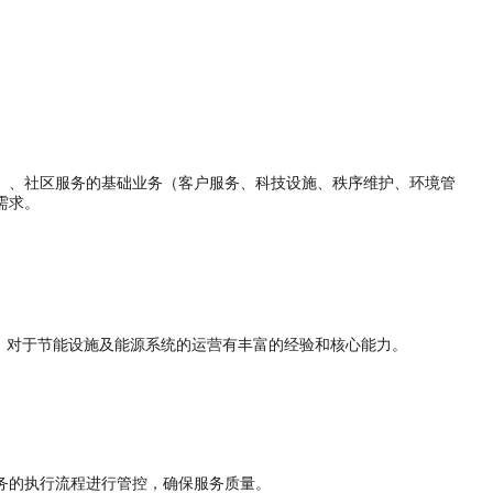
）、社区服务的基础业务（客户服务、科技设施、秩序维护、环境管
需求。
目，对于节能设施及能源系统的运营有丰富的经验和核心能力。
务的执行流程进行管控，确保服务质量。