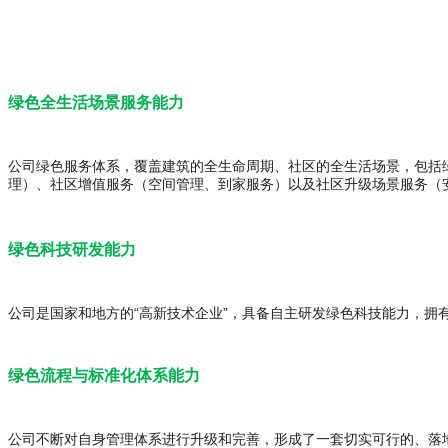
绿色全生活场景服务能力
公司绿色服务体系，覆盖建筑的全生命周期、社区的全生活场景，包括
理）、社区增值服务（空间管理、到家服务）以及社区升级场景服务（
绿色科技研发能力
公司是国家和地方的“高新技术企业”，具备自主研发绿色科技能力，拥
绿色流程与标准化体系能力
公司不断对自身管理体系进行升级和完善，形成了一套切实可行的、落