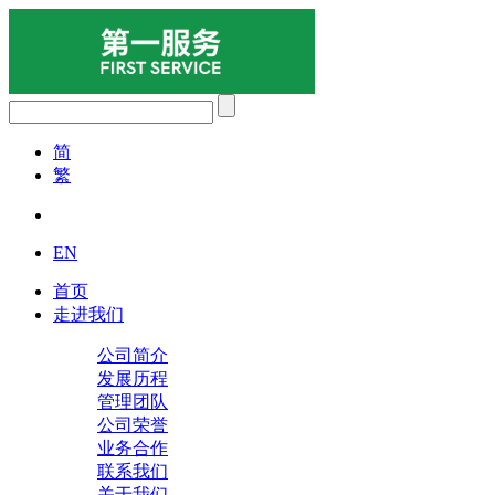
简
繁
EN
首页
走进我们
公司简介
发展历程
管理团队
公司荣誉
业务合作
联系我们
关于我们