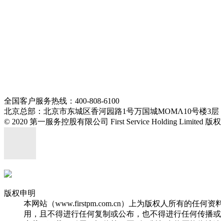
全国客户服务热线：400-808-6100
北京总部：北京市东城区香河园路1号万国城MOMΛ10号楼3层
© 2020 第一服务控股有限公司 First Service Holding Limited 
版权申明
本网站（www.firstpm.com.cn）上为版权人
用，且不得进行任何复制或公布，也不得进行任何传播或