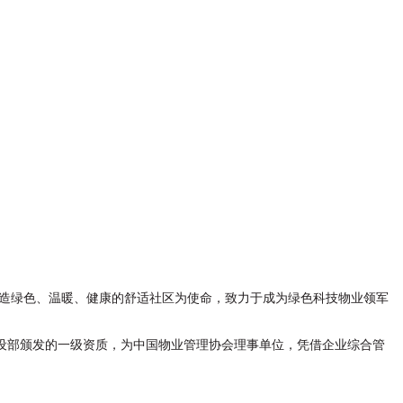
营造绿色、温暖、健康的舒适社区为使命，致力于成为绿色科技物业领军
设部颁发的一级资质，为中国物业管理协会理事单位，凭借企业综合管