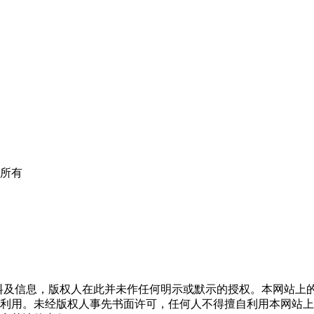
版权所有
所有的任何资料及信息，版权人在此并未作任何明示或默示的授权。本
利用。未经版权人事先书面许可，任何人不得擅自利用本网站上