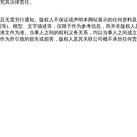
究其法律责任。
且无需另行通知。版权人不保证或声明本网站展示的任何资料及
图等)、模型、文字描述等，仅限于作为参考信息，而并非版权
准文件为准。当事人之间的权利义务关系，均以当事人之间成立
作为所引致的损失或损害，版权人及其关联公司概不承担任何责