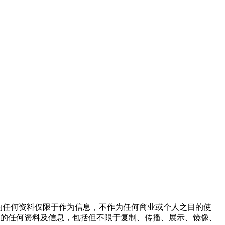
网站上的任何资料仅限于作为信息，不作为任何商业或个人之目的使
的任何资料及信息，包括但不限于复制、传播、展示、镜像、