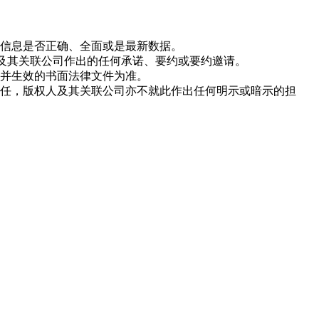
信息是否正确、全面或是最新数据。
人及其关联公司作出的任何承诺、要约或要约邀请。
并生效的书面法律文件为准。
任，版权人及其关联公司亦不就此作出任何明示或暗示的担