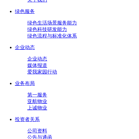
绿色服务
绿色生活场景服务能力
绿色科技研发能力
绿色流程与标准化体系
企业动态
企业动态
媒体报道
爱我家园行动
业务布局
第一服务
亚航物业
上诚物业
投资者关系
公司资料
公告与通函