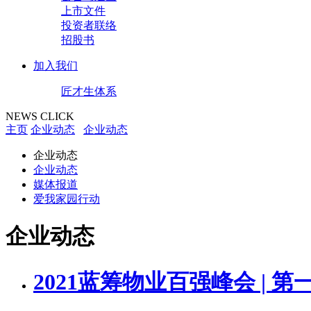
上市文件
投资者联络
招股书
加入我们
匠才生体系
NEWS CLICK
主页
企业动态
企业动态
企业动态
企业动态
媒体报道
爱我家园行动
企业动态
2021蓝筹物业百强峰会 | 第