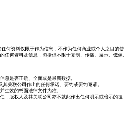
网站上的任何资料仅限于作为信息，不作为任何商业或个人之目的使
的任何资料及信息，包括但不限于复制、传播、展示、镜像、
信息是否正确、全面或是最新数据。
人及其关联公司作出的任何承诺、要约或要约邀请。
并生效的书面法律文件为准。
任，版权人及其关联公司亦不就此作出任何明示或暗示的担