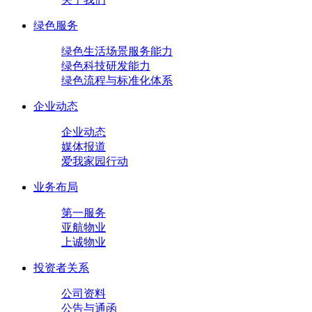
绿色服务
绿色生活场景服务能力
绿色科技研发能力
绿色流程与标准化体系
企业动态
企业动态
媒体报道
爱我家园行动
业务布局
第一服务
亚航物业
上诚物业
投资者关系
公司资料
公告与通函