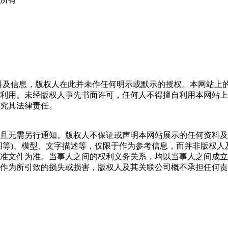
所有的任何资料及信息，版权人在此并未作任何明示或默示的授权。本
利用。未经版权人事先书面许可，任何人不得擅自利用本网站上
究其法律责任。
且无需另行通知。版权人不保证或声明本网站展示的任何资料及
图等)、模型、文字描述等，仅限于作为参考信息，而并非版权
准文件为准。当事人之间的权利义务关系，均以当事人之间成立
作为所引致的损失或损害，版权人及其关联公司概不承担任何责