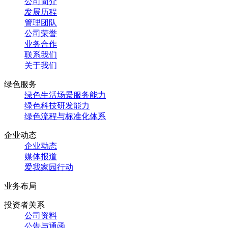
公司简介
发展历程
管理团队
公司荣誉
业务合作
联系我们
关于我们
绿色服务
绿色生活场景服务能力
绿色科技研发能力
绿色流程与标准化体系
企业动态
企业动态
媒体报道
爱我家园行动
业务布局
投资者关系
公司资料
公告与通函