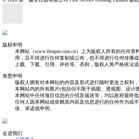
版权申明
本网站（www.firstpm.com.cn）上为版权人
用，且不得进行任何复制或公布，也不得进行任何传播或
上载、下载、引用、评价等。否则，版权人将严格依法追
免责申明
版权人拥有对本网站的内容及形式进行随时更改之权利，
本网站内的所有图片(包括但不限于插图、透视图、设计
本网站中任何项目信息的介绍及描述等，均以政府最终批
任何人因本网站或依赖其内容及信息进行的任何作为或不
保、承诺或申明。
走进我们