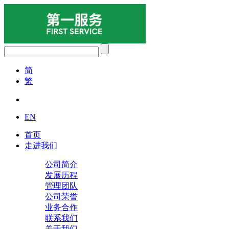
简
繁
EN
首页
走进我们
公司简介
发展历程
管理团队
公司荣誉
业务合作
联系我们
关于我们