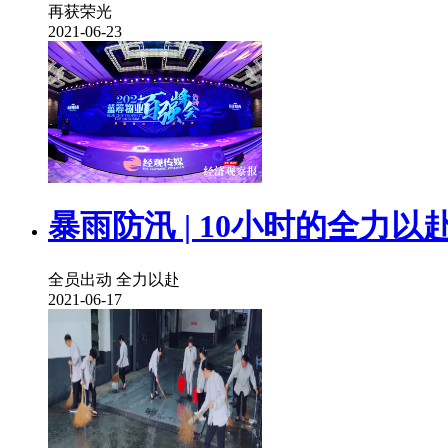
再获荣光
2021-06-23
暴雨防汛 | 10小时的全力以
全员出动 全力以赴
2021-06-17