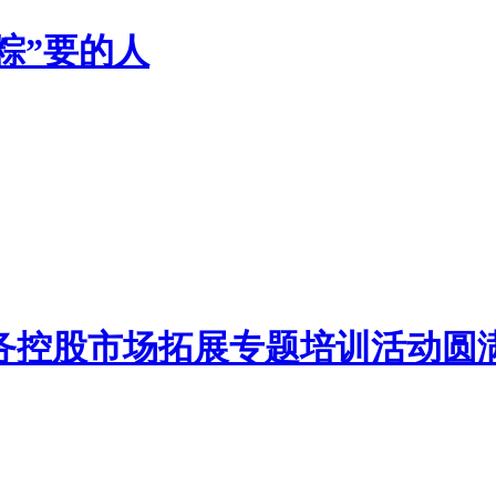
“粽”要的人
一服务控股市场拓展专题培训活动圆