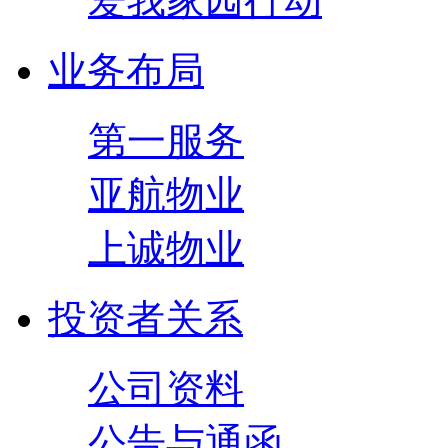
爱我家园行动
业务布局
第一服务
亚航物业
上诚物业
投资者关系
公司资料
公告与通函