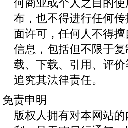
何商业或个人之目的使
布，也不得进行任何传
面许可，任何人不得擅
信息，包括但不限于复
载、下载、引用、评价
追究其法律责任。
免责申明
版权人拥有对本网站的