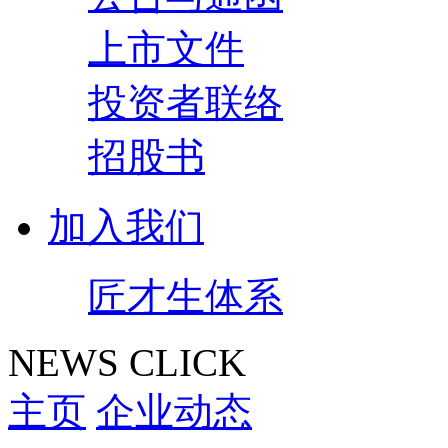
上市文件
投资者联络
招股书
加入我们
匠才生体系
NEWS CLICK
主页
企业动态