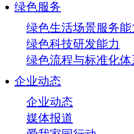
绿色服务
绿色生活场景服务能
绿色科技研发能力
绿色流程与标准化体
企业动态
企业动态
媒体报道