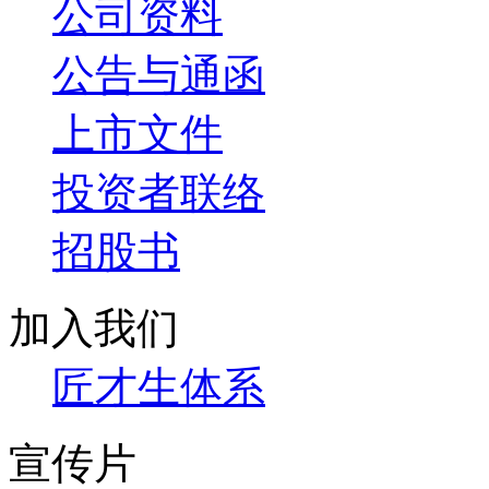
公司资料
公告与通函
上市文件
投资者联络
招股书
加入我们
匠才生体系
宣传片