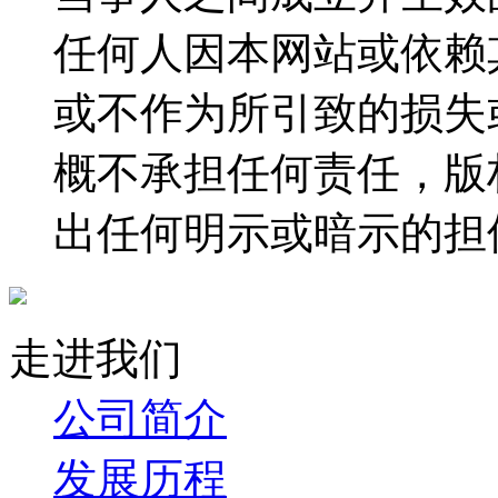
任何人因本网站或依赖
或不作为所引致的损失
概不承担任何责任，版
出任何明示或暗示的担
走进我们
公司简介
发展历程