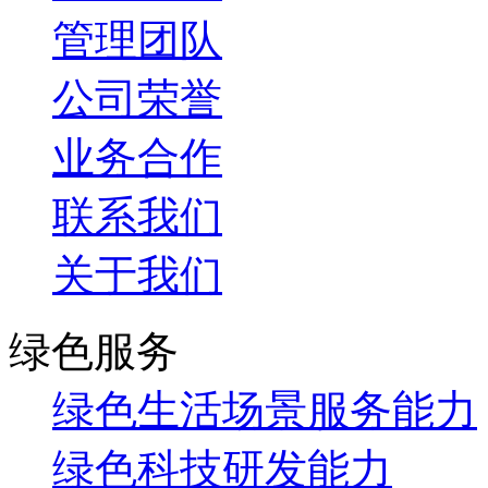
管理团队
公司荣誉
业务合作
联系我们
关于我们
绿色服务
绿色生活场景服务能力
绿色科技研发能力