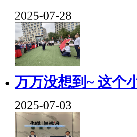
2025-07-28
万万没想到~ 这个
2025-07-03