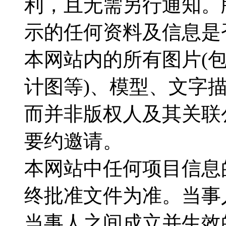
利，且无需另行通知。
示的任何资料及信息是
本网站内的所有图片(
计图等)、模型、文字
而并非版权人及其关联
要约邀请。
本网站中任何项目信息
终批准文件为准。当事
当事人之间成立并生效