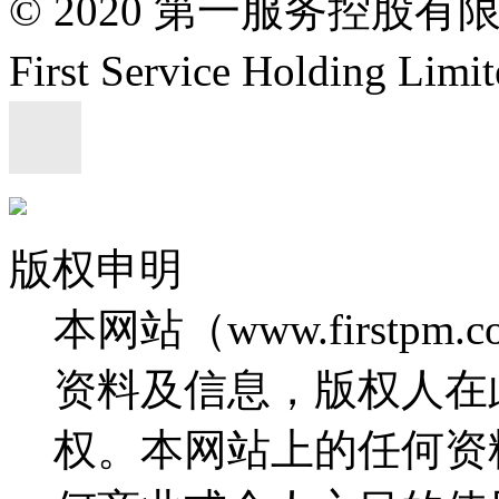
© 2020 第一服务控股有
First Service Holding L
版权申明
本网站（www.firstp
资料及信息，版权人在
权。本网站上的任何资