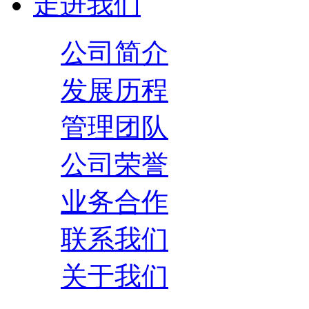
走进我们
公司简介
发展历程
管理团队
公司荣誉
业务合作
联系我们
关于我们