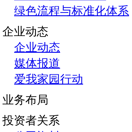
绿色流程与标准化体系
企业动态
企业动态
媒体报道
爱我家园行动
业务布局
投资者关系