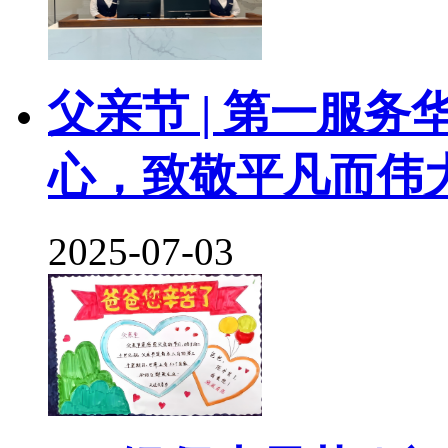
父亲节 | 第一服
心，致敬平凡而伟
2025-07-03