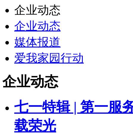
企业动态
企业动态
媒体报道
爱我家园行动
企业动态
七一特辑 | 第一服
载荣光