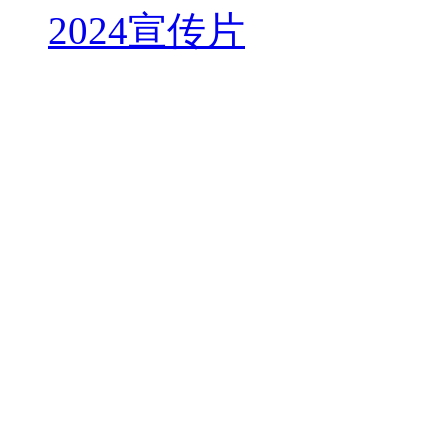
2024宣传片