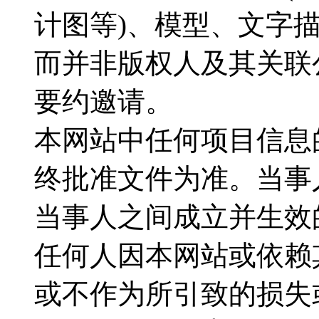
计图等)、模型、文字
而并非版权人及其关联
要约邀请。
本网站中任何项目信息
终批准文件为准。当事
当事人之间成立并生效
任何人因本网站或依赖
或不作为所引致的损失