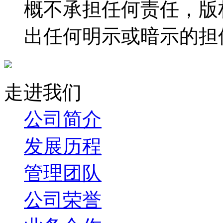
概不承担任何责任，版
出任何明示或暗示的担
走进我们
公司简介
发展历程
管理团队
公司荣誉