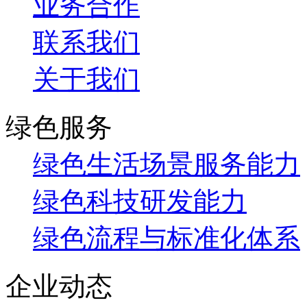
业务合作
联系我们
关于我们
绿色服务
绿色生活场景服务能力
绿色科技研发能力
绿色流程与标准化体系
企业动态