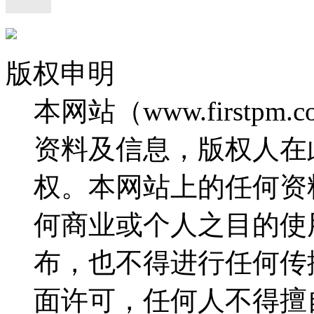
版权申明
本网站（www.firstp
资料及信息，版权人在
权。本网站上的任何资
何商业或个人之目的使
布，也不得进行任何传
面许可，任何人不得擅