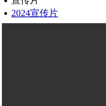
宣传片
2024宣传片