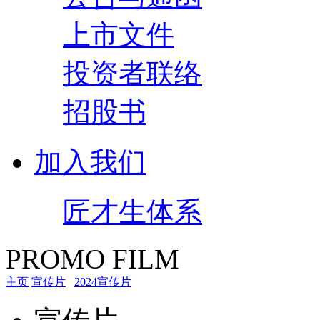
上市文件
投资者联络
招股书
加入我们
匠才生体系
PROMO FILM
主页
宣传片
2024宣传片