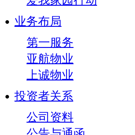
爱我家园行动
业务布局
第一服务
亚航物业
上诚物业
投资者关系
公司资料
公告与通函