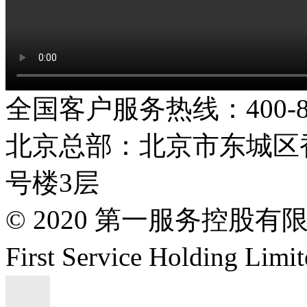
全国客户服务热线：400-808
北京总部：北京市东城区香
号楼3层
© 2020 第一服务控股有
First Service Holding L