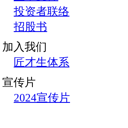
投资者联络
招股书
加入我们
匠才生体系
宣传片
2024宣传片