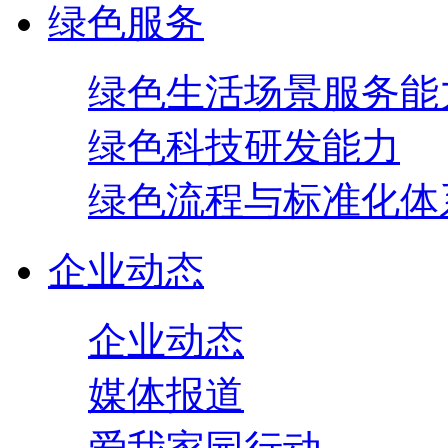
绿色服务
绿色生活场景服务能
绿色科技研发能力
绿色流程与标准化体
企业动态
企业动态
媒体报道