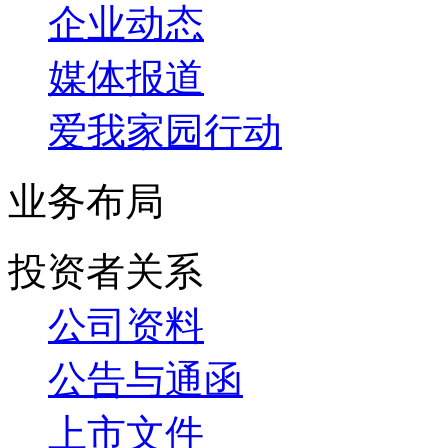
企业动态
媒体报道
爱我家园行动
业务布局
投资者关系
公司资料
公告与通函
上市文件