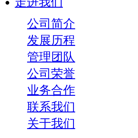
走进我们
公司简介
发展历程
管理团队
公司荣誉
业务合作
联系我们
关于我们