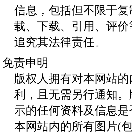
信息，包括但不限于复
载、下载、引用、评价
追究其法律责任。
免责申明
版权人拥有对本网站的
利，且无需另行通知。
示的任何资料及信息是
本网站内的所有图片(