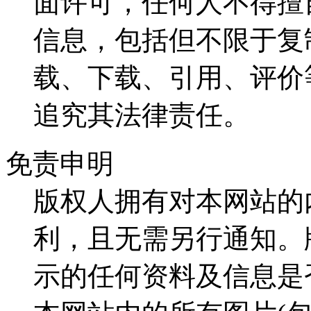
面许可，任何人不得擅
信息，包括但不限于复
载、下载、引用、评价
追究其法律责任。
免责申明
版权人拥有对本网站的
利，且无需另行通知。
示的任何资料及信息是