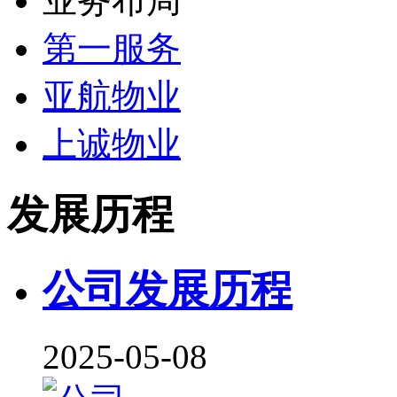
业务布局
第一服务
亚航物业
上诚物业
发展历程
公司发展历程
2025-05-08