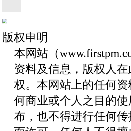
版权申明
本网站（www.firstp
资料及信息，版权人在
权。本网站上的任何资
何商业或个人之目的使
布，也不得进行任何传