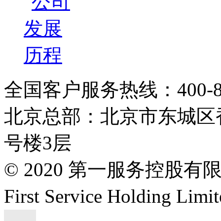
全国客户服务热线：400-808
北京总部：北京市东城区香
号楼3层
© 2020 第一服务控股有
First Service Holding L