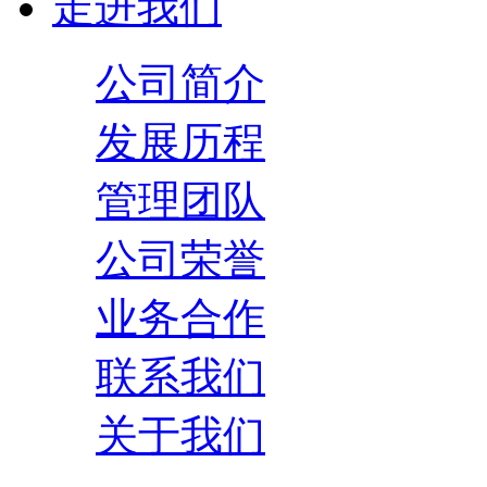
走进我们
公司简介
发展历程
管理团队
公司荣誉
业务合作
联系我们
关于我们