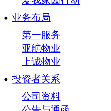
爱我家园行动
业务布局
第一服务
亚航物业
上诚物业
投资者关系
公司资料
公告与通函