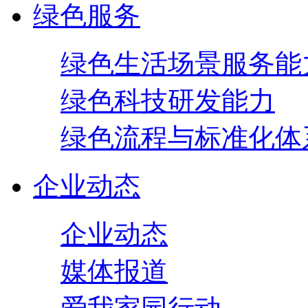
绿色服务
绿色生活场景服务能
绿色科技研发能力
绿色流程与标准化体
企业动态
企业动态
媒体报道