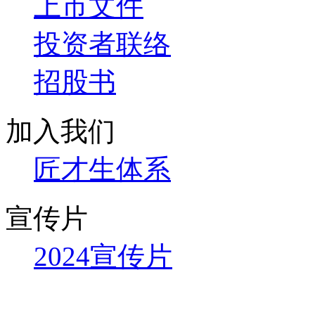
上市文件
投资者联络
招股书
加入我们
匠才生体系
宣传片
2024宣传片