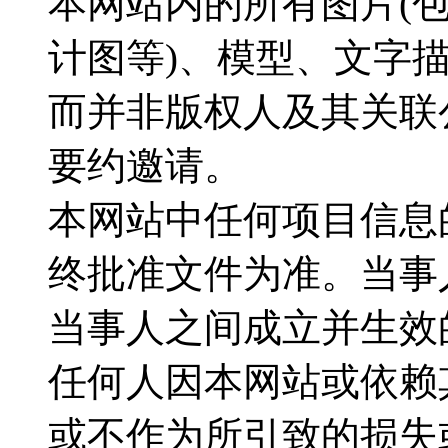
本网站内的所有图片(
计图等)、模型、文字
而并非版权人及其关联
要约邀请。
本网站中任何项目信息
终批准文件为准。当事
当事人之间成立并生效
任何人因本网站或依赖
或不作为所引致的损失