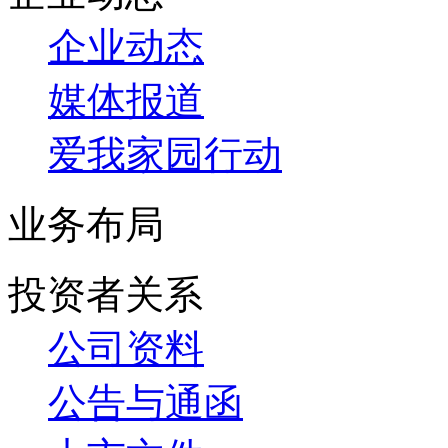
企业动态
媒体报道
爱我家园行动
业务布局
投资者关系
公司资料
公告与通函