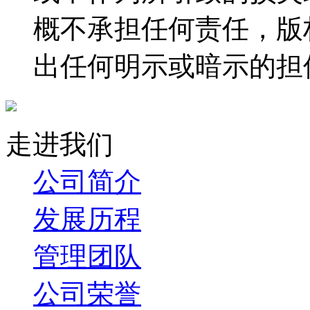
概不承担任何责任，版
出任何明示或暗示的担
走进我们
公司简介
发展历程
管理团队
公司荣誉