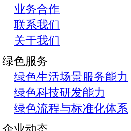
业务合作
联系我们
关于我们
绿色服务
绿色生活场景服务能力
绿色科技研发能力
绿色流程与标准化体系
企业动态