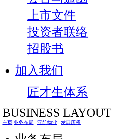
上市文件
投资者联络
招股书
加入我们
匠才生体系
BUSINESS LAYOUT
主页
业务布局
亚航物业
发展历程