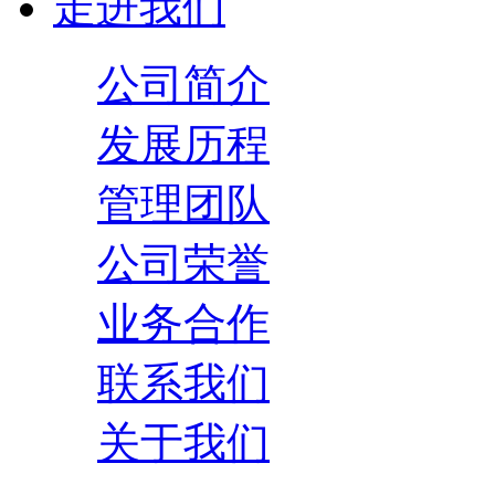
走进我们
公司简介
发展历程
管理团队
公司荣誉
业务合作
联系我们
关于我们