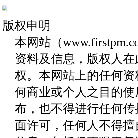
版权申明
本网站（www.firstp
资料及信息，版权人在
权。本网站上的任何资
何商业或个人之目的使
布，也不得进行任何传
面许可，任何人不得擅