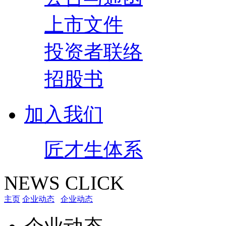
上市文件
投资者联络
招股书
加入我们
匠才生体系
NEWS CLICK
主页
企业动态
企业动态