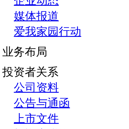
企业动态
媒体报道
爱我家园行动
业务布局
投资者关系
公司资料
公告与通函
上市文件