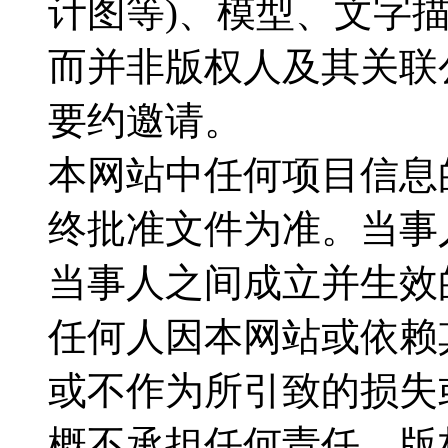
计图等)、模型、文字
而并非版权人及其关联
要约邀请。
本网站中任何项目信息
终批准文件为准。当事
当事人之间成立并生效
任何人因本网站或依赖
或不作为所引致的损失
概不承担任何责任，版