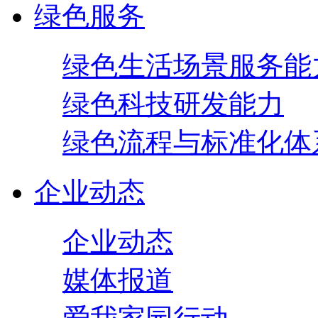
绿色服务
绿色生活场景服务能
绿色科技研发能力
绿色流程与标准化体
企业动态
企业动态
媒体报道