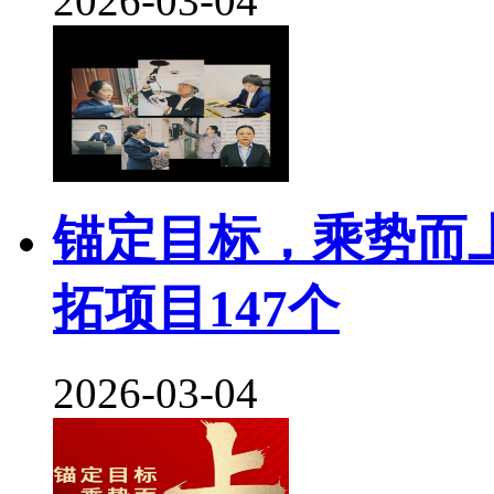
2026-03-04
锚定目标，乘势而上 
拓项目147个
2026-03-04