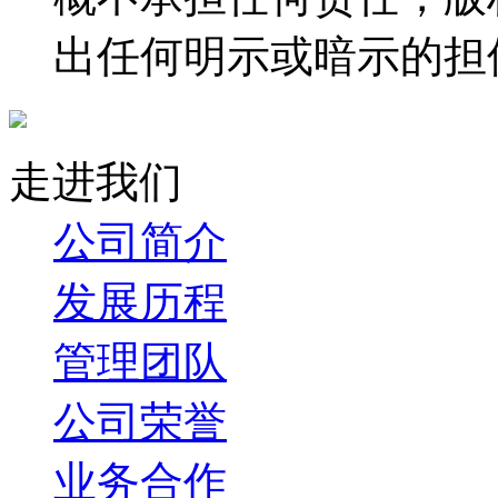
出任何明示或暗示的担
走进我们
公司简介
发展历程
管理团队
公司荣誉
业务合作