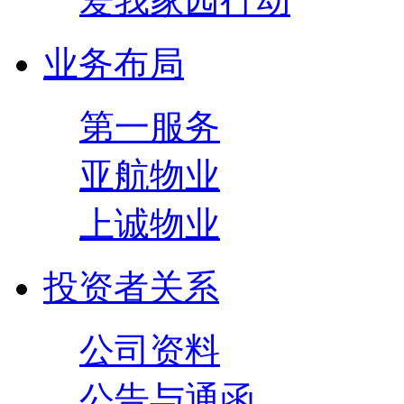
爱我家园行动
业务布局
第一服务
亚航物业
上诚物业
投资者关系
公司资料
公告与通函