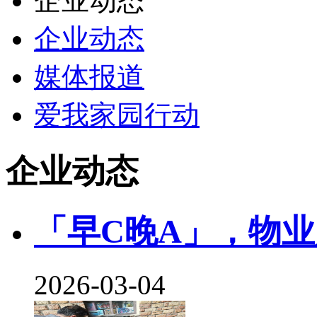
企业动态
企业动态
媒体报道
爱我家园行动
企业动态
「早C晚A」，物业
2026-03-04