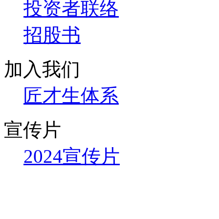
投资者联络
招股书
加入我们
匠才生体系
宣传片
2024宣传片