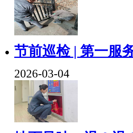
节前巡检 | 第一
2026-03-04