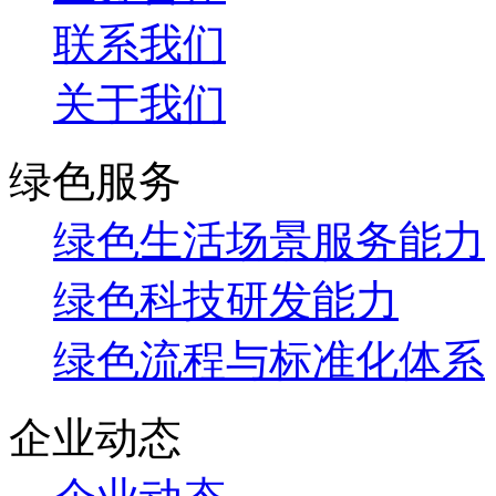
联系我们
关于我们
绿色服务
绿色生活场景服务能力
绿色科技研发能力
绿色流程与标准化体系
企业动态