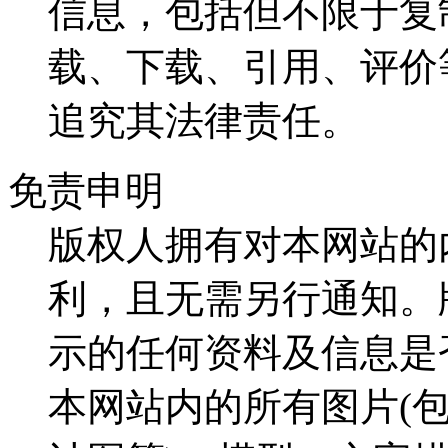
信息，包括但不限于复
载、下载、引用、评价
追究其法律责任。
免责申明
版权人拥有对本网站的
利，且无需另行通知。
示的任何资料及信息是
本网站内的所有图片(