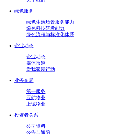
绿色服务
绿色生活场景服务能力
绿色科技研发能力
绿色流程与标准化体系
企业动态
企业动态
媒体报道
爱我家园行动
业务布局
第一服务
亚航物业
上诚物业
投资者关系
公司资料
公告与通函