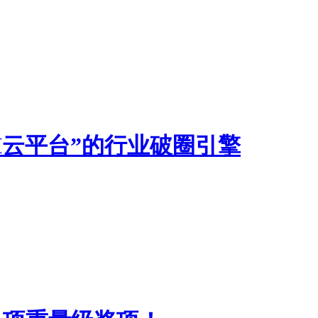
I云平台”的行业破圈引擎