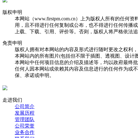
版权申明
本网站（www.firstpm.com.cn）上为版权人
用，且不得进行任何复制或公布，也不得进行任何传播或
上载、下载、引用、评价等。否则，版权人将严格依法追
免责申明
版权人拥有对本网站的内容及形式进行随时更改之权利，
本网站内的所有图片(包括但不限于插图、透视图、设计
本网站中任何项目信息的介绍及描述等，均以政府最终批
任何人因本网站或依赖其内容及信息进行的任何作为或不
保、承诺或申明。
走进我们
公司简介
发展历程
管理团队
公司荣誉
业务合作