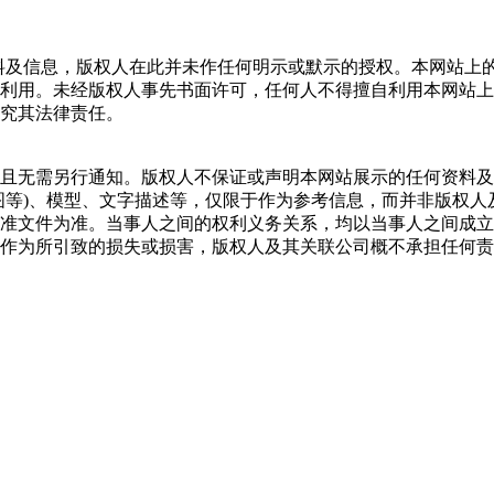
所有的任何资料及信息，版权人在此并未作任何明示或默示的授权。本
利用。未经版权人事先书面许可，任何人不得擅自利用本网站上
究其法律责任。
且无需另行通知。版权人不保证或声明本网站展示的任何资料及
图等)、模型、文字描述等，仅限于作为参考信息，而并非版权
准文件为准。当事人之间的权利义务关系，均以当事人之间成立
作为所引致的损失或损害，版权人及其关联公司概不承担任何责