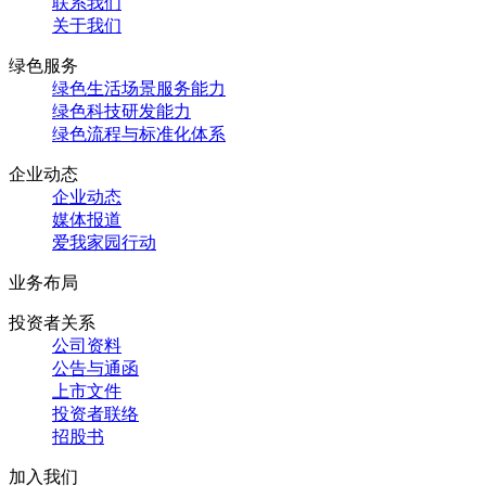
联系我们
关于我们
绿色服务
绿色生活场景服务能力
绿色科技研发能力
绿色流程与标准化体系
企业动态
企业动态
媒体报道
爱我家园行动
业务布局
投资者关系
公司资料
公告与通函
上市文件
投资者联络
招股书
加入我们