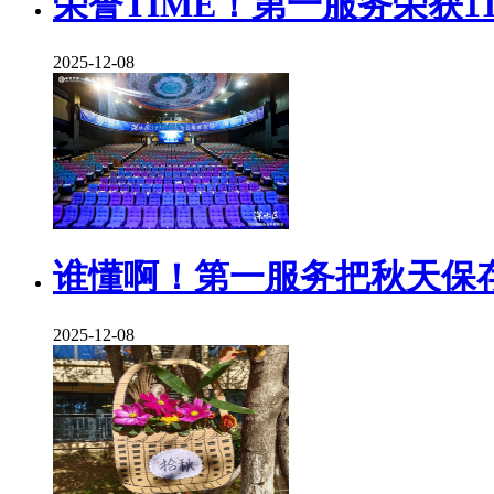
荣誉TIME！第一服务荣获1
2025-12-08
谁懂啊！第一服务把秋天保
2025-12-08