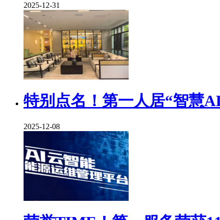
2025-12-31
特别点名！第一人居“智慧A
2025-12-08