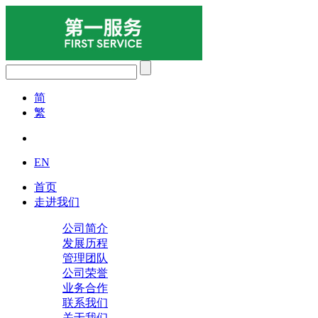
简
繁
EN
首页
走进我们
公司简介
发展历程
管理团队
公司荣誉
业务合作
联系我们
关于我们