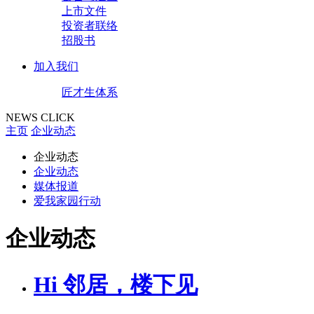
上市文件
投资者联络
招股书
加入我们
匠才生体系
NEWS CLICK
主页
企业动态
企业动态
企业动态
媒体报道
爱我家园行动
企业动态
Hi 邻居，楼下见