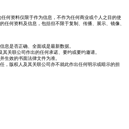
网站上的任何资料仅限于作为信息，不作为任何商业或个人之目的使
的任何资料及信息，包括但不限于复制、传播、展示、镜像、
信息是否正确、全面或是最新数据。
人及其关联公司作出的任何承诺、要约或要约邀请。
并生效的书面法律文件为准。
任，版权人及其关联公司亦不就此作出任何明示或暗示的担