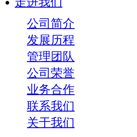
走进我们
公司简介
发展历程
管理团队
公司荣誉
业务合作
联系我们
关于我们