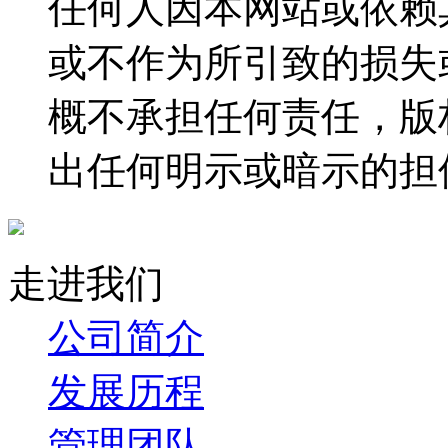
任何人因本网站或依赖
或不作为所引致的损失
概不承担任何责任，版
出任何明示或暗示的担
走进我们
公司简介
发展历程
管理团队