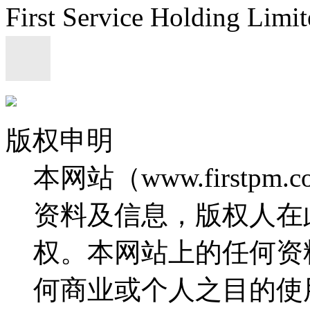
First Service Holding L
版权申明
本网站（www.firstp
资料及信息，版权人在
权。本网站上的任何资
何商业或个人之目的使