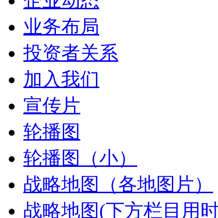
企业动态
业务布局
投资者关系
加入我们
宣传片
轮播图
轮播图（小）
战略地图（各地图片）
战略地图(下方栏目用