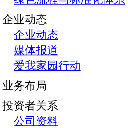
企业动态
企业动态
媒体报道
爱我家园行动
业务布局
投资者关系
公司资料