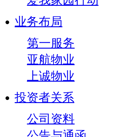
爱我家园行动
业务布局
第一服务
亚航物业
上诚物业
投资者关系
公司资料
公告与通函