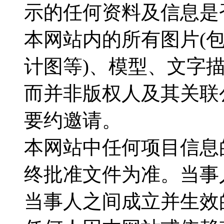
示的任何资料及信息是
本网站内的所有图片(
计图等)、模型、文字
而并非版权人及其关联
要约邀请。
本网站中任何项目信息
终批准文件为准。当事
当事人之间成立并生效