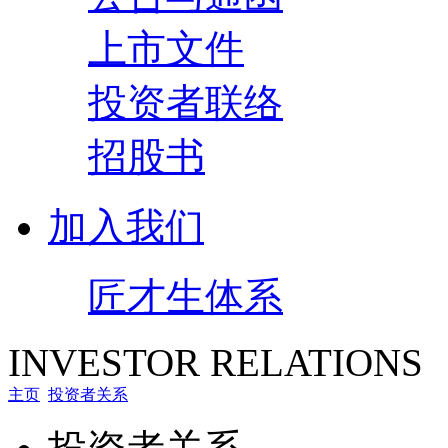
上市文件
投资者联络
招股书
加入我们
匠才生体系
INVESTOR RELATIONS
主页
投资者关系