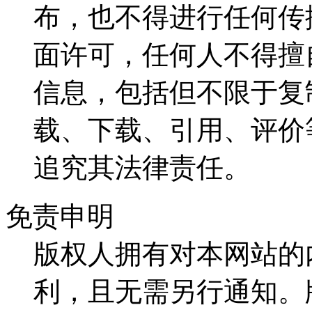
布，也不得进行任何传
面许可，任何人不得擅
信息，包括但不限于复
载、下载、引用、评价
追究其法律责任。
免责申明
版权人拥有对本网站的
利，且无需另行通知。