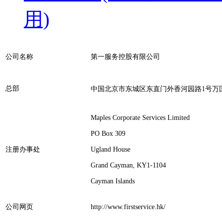
用)
公司名称
第一服务控股有限公司
总部
中国北京市东城区东直门外香河园路1号万
Maples Corporate Services Limited
PO Box 309
注册办事处
Ugland House
Grand Cayman, KY1-1104
Cayman Islands
公司网页
http://www.firstservice.hk/