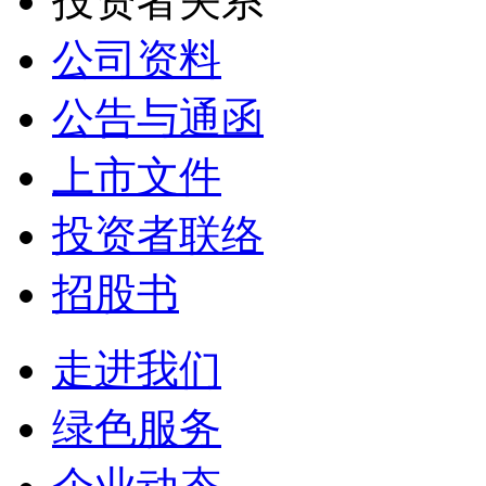
投资者关系
公司资料
公告与通函
上市文件
投资者联络
招股书
走进我们
绿色服务