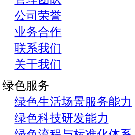
公司荣誉
业务合作
联系我们
关于我们
绿色服务
绿色生活场景服务能力
绿色科技研发能力
绿色流程与标准化体系