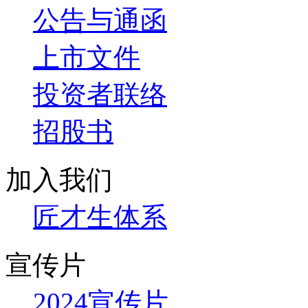
公告与通函
上市文件
投资者联络
招股书
加入我们
匠才生体系
宣传片
2024宣传片