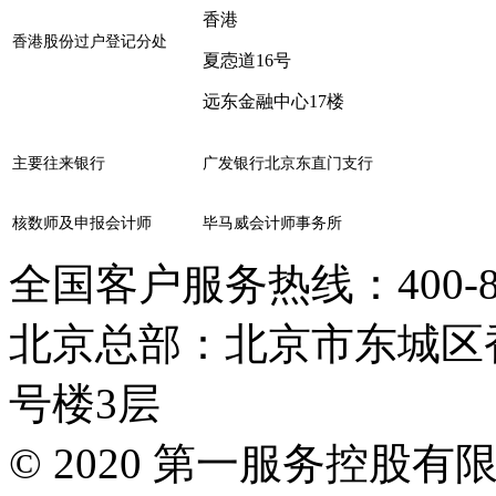
香港
香港股份过户登记分处
夏悫道16号
远东金融中心17楼
主要往来银行
广发银行北京东直门支行
核数师及申报会计师
毕马威会计师事务所
全国客户服务热线：400-808
北京总部：北京市东城区香
号楼3层
© 2020 第一服务控股有