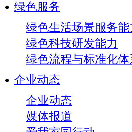
绿色服务
绿色生活场景服务能
绿色科技研发能力
绿色流程与标准化体
企业动态
企业动态
媒体报道