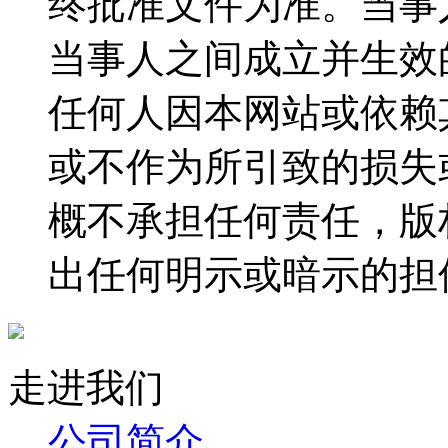
终批准文件为准。当事
当事人之间成立并生效
任何人因本网站或依赖
或不作为所引致的损失
概不承担任何责任，版
出任何明示或暗示的担
走进我们
公司简介