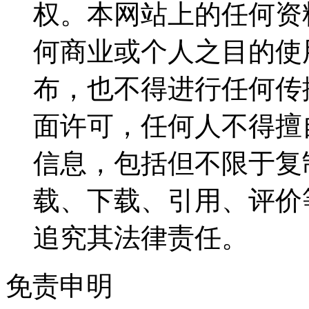
权。本网站上的任何资
何商业或个人之目的使
布，也不得进行任何传
面许可，任何人不得擅
信息，包括但不限于复
载、下载、引用、评价
追究其法律责任。
免责申明