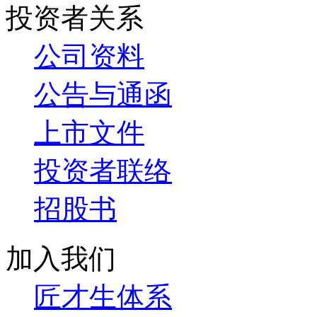
投资者关系
公司资料
公告与通函
上市文件
投资者联络
招股书
加入我们
匠才生体系