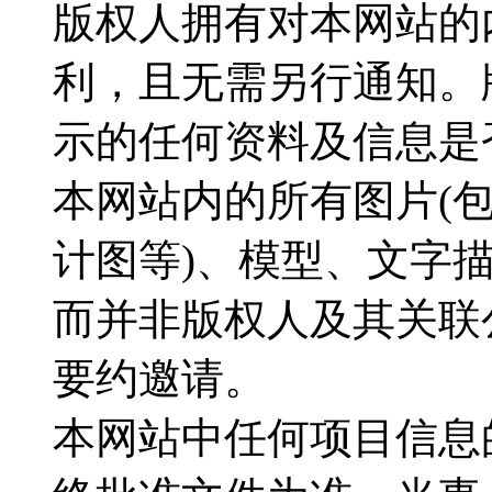
版权人拥有对本网站的
利，且无需另行通知。
示的任何资料及信息是
本网站内的所有图片(
计图等)、模型、文字
而并非版权人及其关联
要约邀请。
本网站中任何项目信息