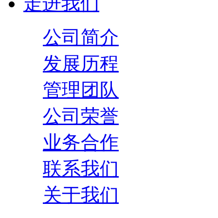
走进我们
公司简介
发展历程
管理团队
公司荣誉
业务合作
联系我们
关于我们