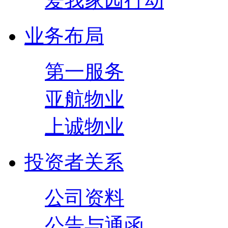
爱我家园行动
业务布局
第一服务
亚航物业
上诚物业
投资者关系
公司资料
公告与通函