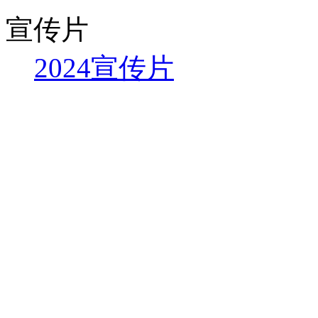
宣传片
2024宣传片