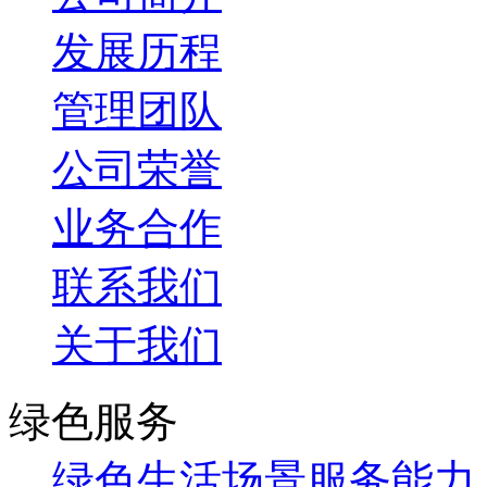
发展历程
管理团队
公司荣誉
业务合作
联系我们
关于我们
绿色服务
绿色生活场景服务能力