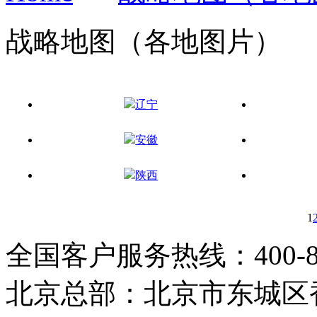
战略地图（各地图片）
辽宁
安徽
陕西
1
全国客户服务热线：400-808
北京总部：北京市东城区香