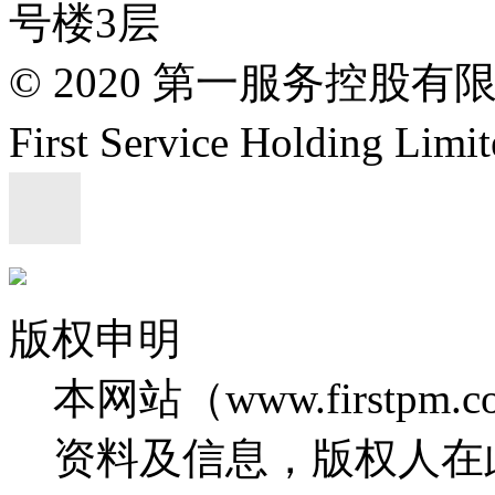
号楼3层
© 2020 第一服务控股有
First Service Holding L
版权申明
本网站（www.firstp
资料及信息，版权人在