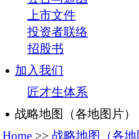
上市文件
投资者联络
招股书
加入我们
匠才生体系
战略地图（各地图片）
Home
>>
战略地图（各地