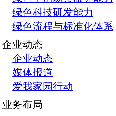
绿色科技研发能力
绿色流程与标准化体系
企业动态
企业动态
媒体报道
爱我家园行动
业务布局