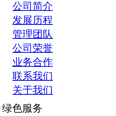
公司简介
发展历程
管理团队
公司荣誉
业务合作
联系我们
关于我们
绿色服务