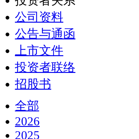
投资者关系
公司资料
公告与通函
上市文件
投资者联络
招股书
全部
2026
2025