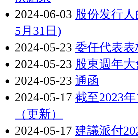
2024-06-03
股份发行人的
5月31日)
2024-05-23
委任代表表
2024-05-23
股東週年大
2024-05-23
通函
2024-05-17
截至2023
（更新）
2024-05-17
建議派付2