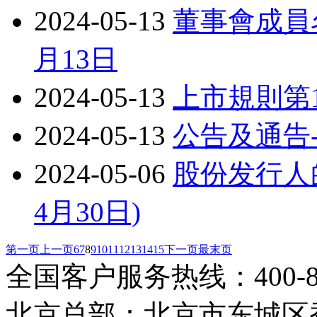
2024-05-13
董事會成員名
月13日
2024-05-13
上市規則第1
2024-05-13
公告及通告-
2024-05-06
股份发行人的
4月30日)
第一页
上一页
6
7
8
9
10
11
12
13
14
15
下一页
最末页
全国客户服务热线：400-808
北京总部：北京市东城区香