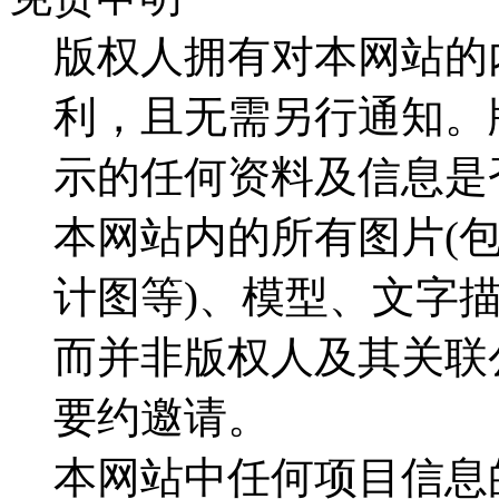
版权人拥有对本网站的
利，且无需另行通知。
示的任何资料及信息是
本网站内的所有图片(
计图等)、模型、文字
而并非版权人及其关联
要约邀请。
本网站中任何项目信息