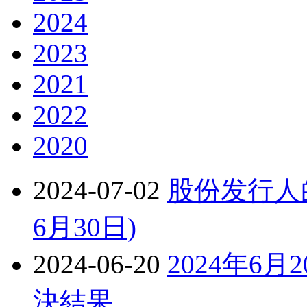
2024
2023
2021
2022
2020
2024-07-02
股份发行人的
6月30日)
2024-06-20
2024年6
決結果