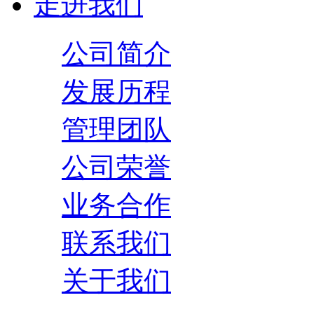
走进我们
公司简介
发展历程
管理团队
公司荣誉
业务合作
联系我们
关于我们