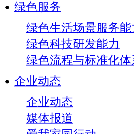
绿色服务
绿色生活场景服务能
绿色科技研发能力
绿色流程与标准化体
企业动态
企业动态
媒体报道