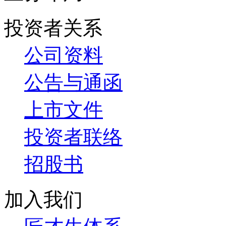
投资者关系
公司资料
公告与通函
上市文件
投资者联络
招股书
加入我们