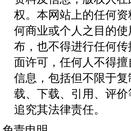
权。本网站上的任何资
何商业或个人之目的使
布，也不得进行任何传
面许可，任何人不得擅
信息，包括但不限于复
载、下载、引用、评价
追究其法律责任。
免责申明