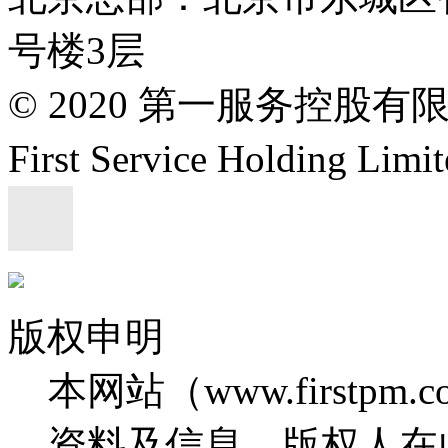
号楼3层
© 2020 第一服务控股有
First Service Holding L
版权申明
本网站（www.firstp
资料及信息，版权人在