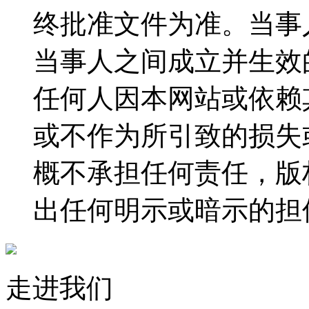
终批准文件为准。当事
当事人之间成立并生效
任何人因本网站或依赖
或不作为所引致的损失
概不承担任何责任，版
出任何明示或暗示的担
走进我们