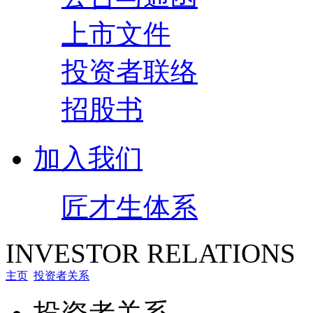
上市文件
投资者联络
招股书
加入我们
匠才生体系
INVESTOR RELATIONS
主页
投资者关系