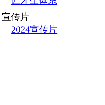
匠才生体系
宣传片
2024宣传片