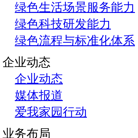
绿色生活场景服务能力
绿色科技研发能力
绿色流程与标准化体系
企业动态
企业动态
媒体报道
爱我家园行动
业务布局