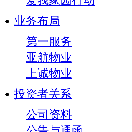
爱我家园行动
业务布局
第一服务
亚航物业
上诚物业
投资者关系
公司资料
公告与通函