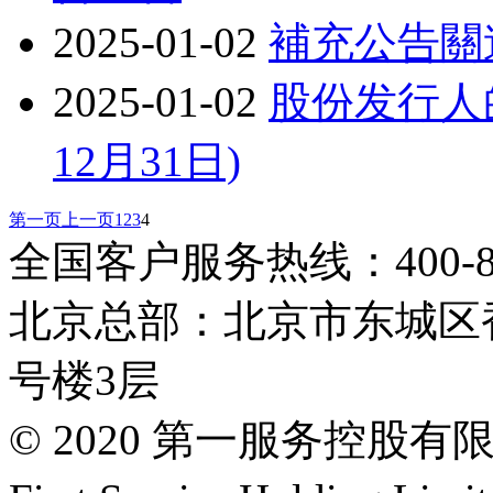
2025-01-02
補充公告關
2025-01-02
股份发行人的
12月31日)
第一页
上一页
1
2
3
4
全国客户服务热线：400-808
北京总部：北京市东城区香
号楼3层
© 2020 第一服务控股有