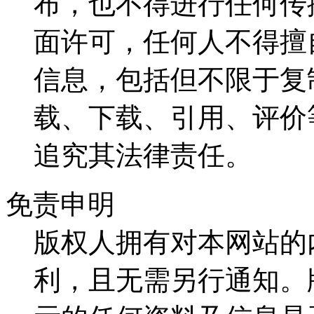
布，也不得进行任何传
面许可，任何人不得擅
信息，包括但不限于复
载、下载、引用、评价
追究其法律责任。
免责申明
版权人拥有对本网站的
利，且无需另行通知。