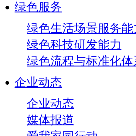
绿色服务
绿色生活场景服务能
绿色科技研发能力
绿色流程与标准化体
企业动态
企业动态
媒体报道