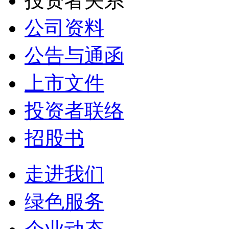
投资者关系
公司资料
公告与通函
上市文件
投资者联络
招股书
走进我们
绿色服务