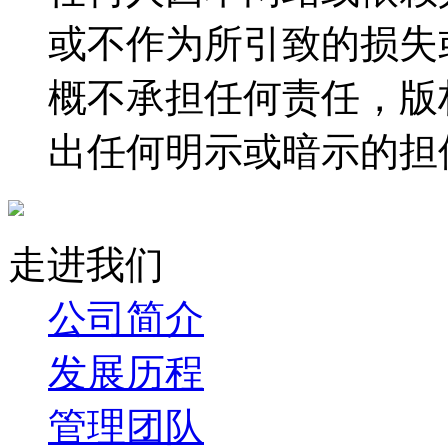
或不作为所引致的损失
概不承担任何责任，版
出任何明示或暗示的担
走进我们
公司简介
发展历程
管理团队