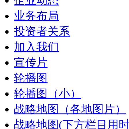
企业动态
业务布局
投资者关系
加入我们
宣传片
轮播图
轮播图（小）
战略地图（各地图片）
战略地图(下方栏目用