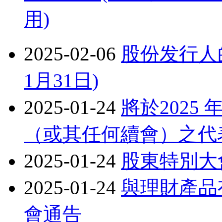
用)
2025-02-06
股份发行人的
1月31日)
2025-01-24
將於2025
（或其任何續會）之代
2025-01-24
股東特別大
2025-01-24
與理財產品
會通告