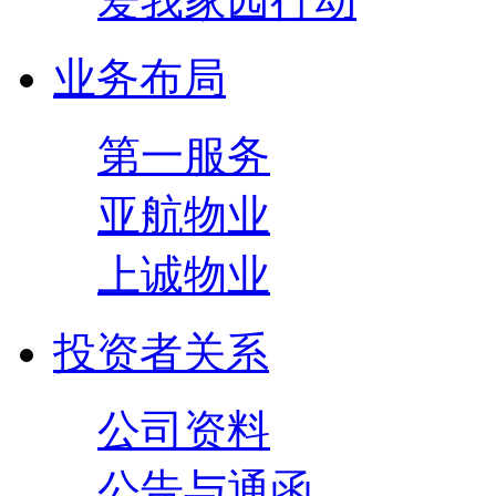
爱我家园行动
业务布局
第一服务
亚航物业
上诚物业
投资者关系
公司资料
公告与通函