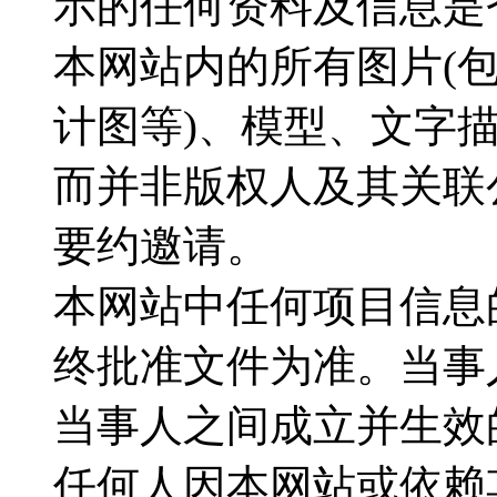
示的任何资料及信息是
本网站内的所有图片(
计图等)、模型、文字
而并非版权人及其关联
要约邀请。
本网站中任何项目信息
终批准文件为准。当事
当事人之间成立并生效
任何人因本网站或依赖