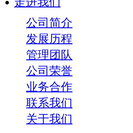
走进我们
公司简介
发展历程
管理团队
公司荣誉
业务合作
联系我们
关于我们