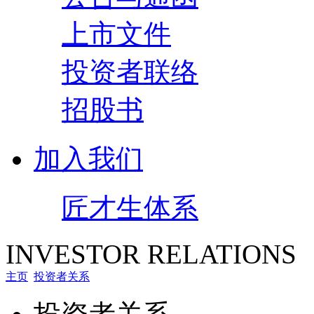
上市文件
投资者联络
招股书
加入我们
匠才生体系
INVESTOR RELATIONS
主页
投资者关系