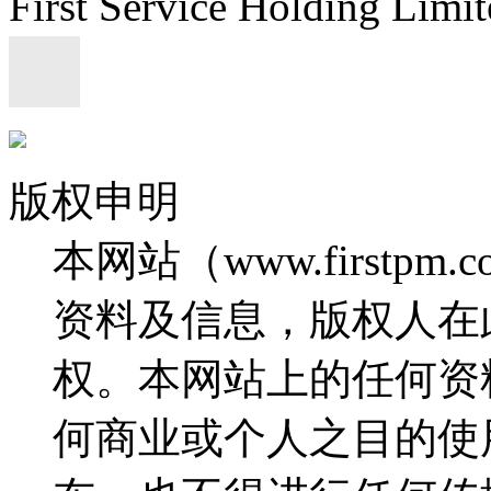
First Service Holding L
版权申明
本网站（www.firstp
资料及信息，版权人在
权。本网站上的任何资
何商业或个人之目的使