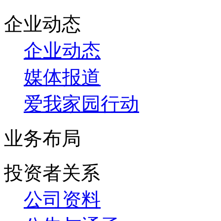
企业动态
企业动态
媒体报道
爱我家园行动
业务布局
投资者关系
公司资料